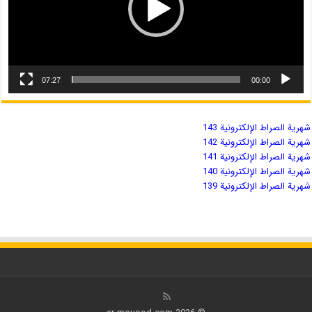
07:27
00:00
شهریة الصراط الإلكترونية 143
شهریة الصراط الإلكترونية 142
شهریة الصراط الإلكترونية 141
شهریة الصراط الإلكترونية 140
شهریة الصراط الإلكترونية 139