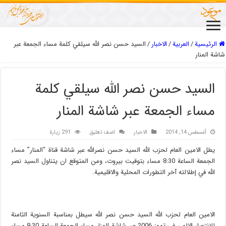
الرئيسية
/
العربیة
/
الاخبار
/
السيد حسن نصر الله سيلقي كلمة مساء الجمعة عبر
شاشة المنار
السيد حسن نصر الله سيلقي كلمة
مساء الجمعة عبر شاشة المنار
أغسطس 14, 2014
الاخبار
اضف تعليق
291 زيارة
يطل الامين العام لحزب الله السيد حسن نصرالله عبر شاشة قناة “المنار” مساء
الجمعة الساعة 8:30 مساء بتوقيت بيروت، ومن المتوقع ان يتناول السيد نصر
الله في إطلالته آخر التطورات المحلية والاقليمية.
الامين العام لحزب الله السيد حسن نصر الله سيطل بمناسبة السنوية الثامنة
للانتصار الالهي في تموز 2006 عبر شاشة المنار مساء الجمعة الساعة 8:30 مساء