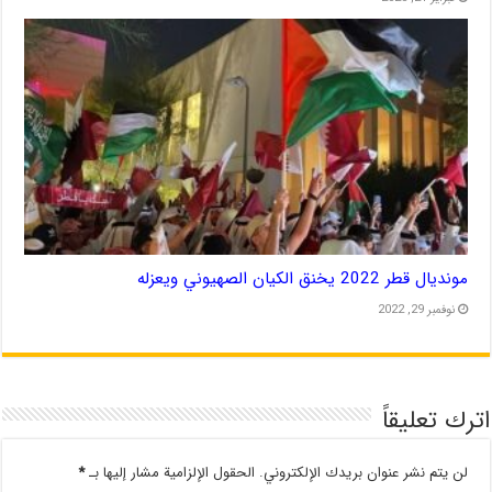
مونديال قطر 2022 يخنق الكيان الصهيوني ويعزله
نوفمبر 29, 2022
اترك تعليقاً
لن يتم نشر عنوان بريدك الإلكتروني.
الحقول الإلزامية مشار إليها بـ
*