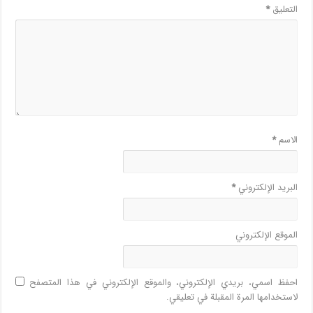
التعليق
*
الاسم
*
البريد الإلكتروني
*
الموقع الإلكتروني
احفظ اسمي، بريدي الإلكتروني، والموقع الإلكتروني في هذا المتصفح
لاستخدامها المرة المقبلة في تعليقي.