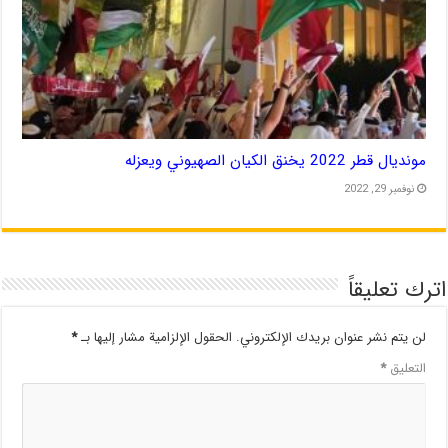
مونديال قطر 2022 يخنق الكيان الصهيوني ويعزله
نوفمبر 29, 2022
اترك تعليقاً
لن يتم نشر عنوان بريدك الإلكتروني.
الحقول الإلزامية مشار إليها بـ
*
التعليق
*