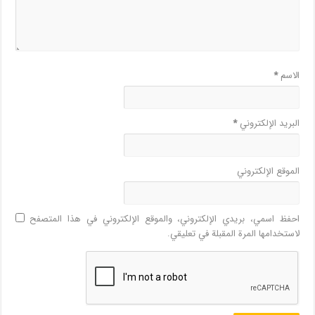
الاسم
*
البريد الإلكتروني
*
الموقع الإلكتروني
احفظ اسمي، بريدي الإلكتروني، والموقع الإلكتروني في هذا المتصفح
لاستخدامها المرة المقبلة في تعليقي.