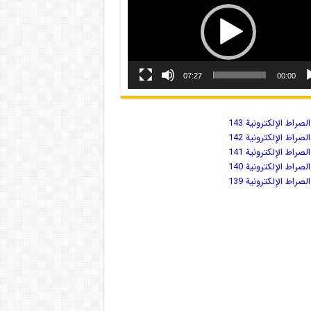
07:27
00:00
صراط الإلكترونية 143
صراط الإلكترونية 142
صراط الإلكترونية 141
صراط الإلكترونية 140
صراط الإلكترونية 139