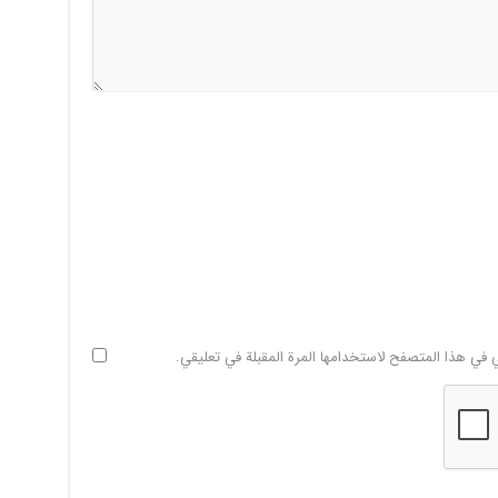
ي في هذا المتصفح لاستخدامها المرة المقبلة في تعليقي.