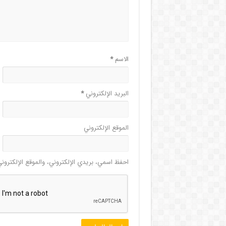
الاسم
*
البريد الإلكتروني
*
الموقع الإلكتروني
احفظ اسمي، بريدي الإلكتروني، والموقع الإلكترون