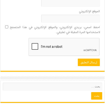
الموقع الإلكتروني
احفظ اسمي، بريدي الإلكتروني، والموقع الإلكتروني في هذا المتصفح
لاستخدامها المرة المقبلة في تعليقي.