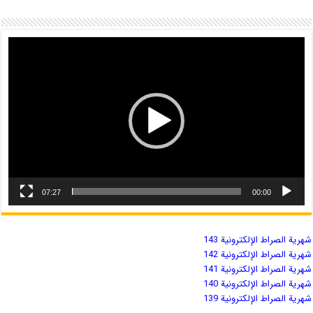
07:27
00:00
شهریة الصراط الإلكترونية 143
شهریة الصراط الإلكترونية 142
شهریة الصراط الإلكترونية 141
شهریة الصراط الإلكترونية 140
شهریة الصراط الإلكترونية 139