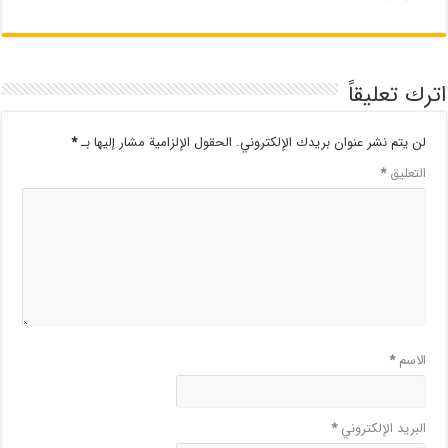
اترك تعليقاً
لن يتم نشر عنوان بريدك الإلكتروني.
الحقول الإلزامية مشار إليها بـ
*
التعليق
*
الاسم
*
البريد الإلكتروني
*