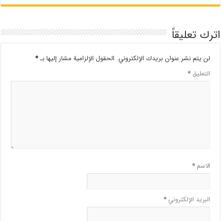
اترك تعليقاً
لن يتم نشر عنوان بريدك الإلكتروني.
الحقول الإلزامية مشار إليها بـ
*
التعليق
*
الاسم
*
البريد الإلكتروني
*