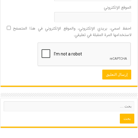
الموقع الإلكتروني
احفظ اسمي، بريدي الإلكتروني، والموقع الإلكتروني في هذا المتصفح
لاستخدامها المرة المقبلة في تعليقي.