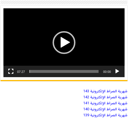
07:27
00:00
شهریة الصراط الإلكترونية 143
شهریة الصراط الإلكترونية 142
شهریة الصراط الإلكترونية 141
شهریة الصراط الإلكترونية 140
شهریة الصراط الإلكترونية 139