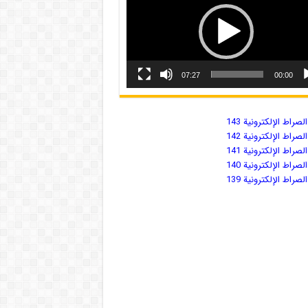
07:27
00:00
صراط الإلكترونية 143
صراط الإلكترونية 142
صراط الإلكترونية 141
صراط الإلكترونية 140
صراط الإلكترونية 139