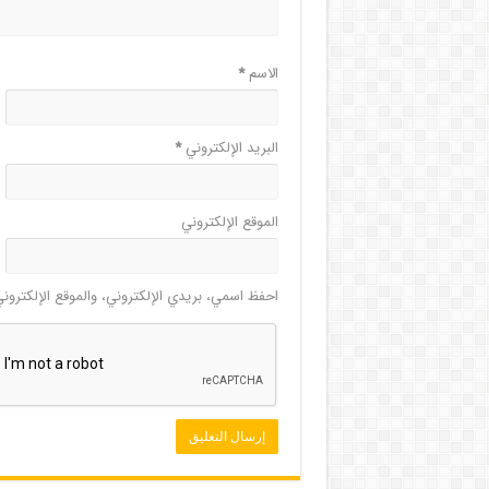
الاسم
*
البريد الإلكتروني
*
الموقع الإلكتروني
احفظ اسمي، بريدي الإلكتروني، والموقع الإلكترون