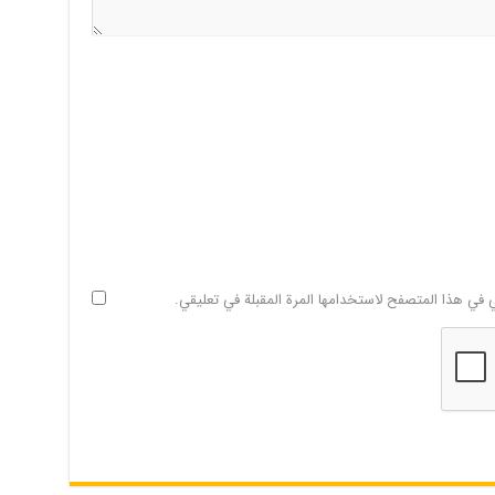
ي في هذا المتصفح لاستخدامها المرة المقبلة في تعليقي.