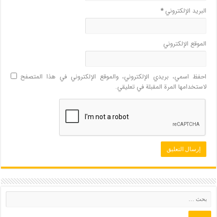
البريد الإلكتروني
*
الموقع الإلكتروني
احفظ اسمي، بريدي الإلكتروني، والموقع الإلكتروني في هذا المتصفح
لاستخدامها المرة المقبلة في تعليقي.