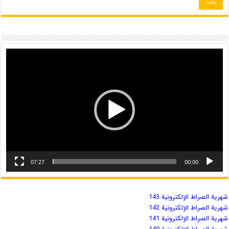
07:27
00:00
شهریة الصراط الإلكترونية 143
شهریة الصراط الإلكترونية 142
شهریة الصراط الإلكترونية 141