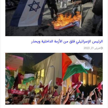
الرئيس الإسرائيلي قلق من الأزمة الداخلية ويحذر
فبراير 21, 2023