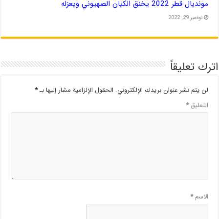
مونديال قطر 2022 يخنق الكيان الصهيوني ويعزله
نوفمبر 29, 2022
اترك تعليقاً
لن يتم نشر عنوان بريدك الإلكتروني.
الحقول الإلزامية مشار إليها بـ
*
التعليق
*
الاسم
*