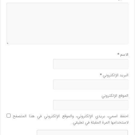
الاسم
*
البريد الإلكتروني
*
الموقع الإلكتروني
احفظ اسمي، بريدي الإلكتروني، والموقع الإلكتروني في هذا المتصفح
لاستخدامها المرة المقبلة في تعليقي.