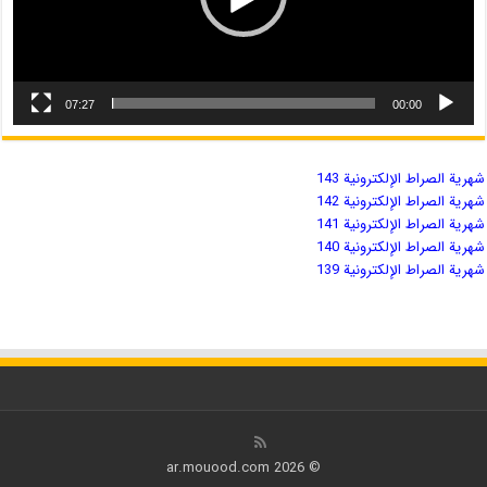
07:27
00:00
شهریة الصراط الإلكترونية 143
شهریة الصراط الإلكترونية 142
شهریة الصراط الإلكترونية 141
شهریة الصراط الإلكترونية 140
شهریة الصراط الإلكترونية 139
© 2026 ar.mouood.com