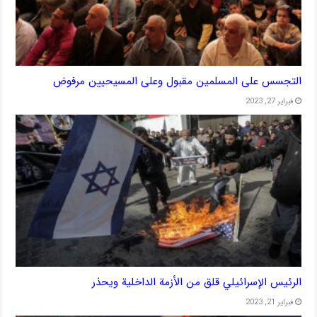
التجسس على المسلمين مقبول وعلى المسيحيين مرفوض
فبراير 27, 2023
الرئيس الإسرائيلي قلق من الأزمة الداخلية ويحذر
فبراير 21, 2023