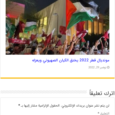
مونديال قطر 2022 يخنق الكيان الصهيوني ويعزله
نوفمبر 29, 2022
اترك تعليقاً
لن يتم نشر عنوان بريدك الإلكتروني.
الحقول الإلزامية مشار إليها بـ
*
التعليق
*