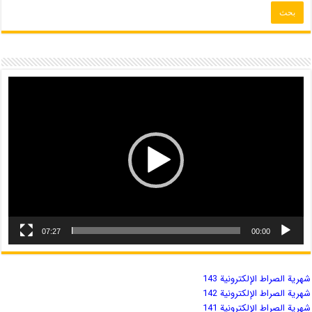
07:27
00:00
شهریة الصراط الإلكترونية 143
شهریة الصراط الإلكترونية 142
شهریة الصراط الإلكترونية 141