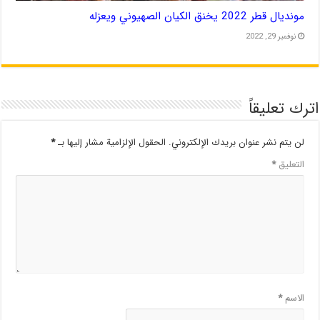
مونديال قطر 2022 يخنق الكيان الصهيوني ويعزله
نوفمبر 29, 2022
اترك تعليقاً
لن يتم نشر عنوان بريدك الإلكتروني.
الحقول الإلزامية مشار إليها بـ
*
التعليق
*
الاسم
*