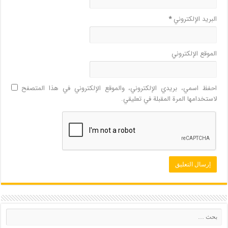
البريد الإلكتروني
*
الموقع الإلكتروني
احفظ اسمي، بريدي الإلكتروني، والموقع الإلكتروني في هذا المتصفح
لاستخدامها المرة المقبلة في تعليقي.