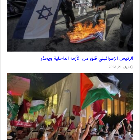
الرئيس الإسرائيلي قلق من الأزمة الداخلية ويحذر
فبراير 21, 2023