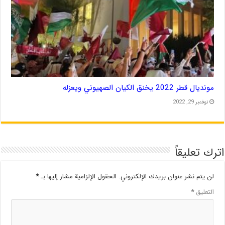
مونديال قطر 2022 يخنق الكيان الصهيوني ويعزله
نوفمبر 29, 2022
اترك تعليقاً
لن يتم نشر عنوان بريدك الإلكتروني.
الحقول الإلزامية مشار إليها بـ
*
التعليق
*