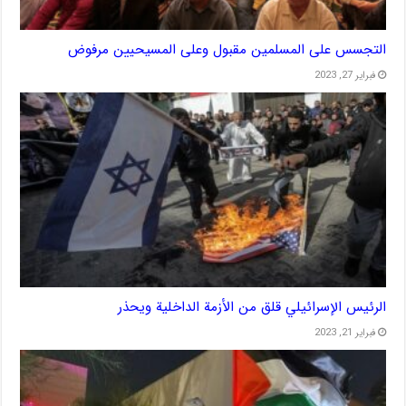
التجسس على المسلمين مقبول وعلى المسيحيين مرفوض
فبراير 27, 2023
الرئيس الإسرائيلي قلق من الأزمة الداخلية ويحذر
فبراير 21, 2023