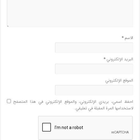
الاسم
*
البريد الإلكتروني
*
الموقع الإلكتروني
احفظ اسمي، بريدي الإلكتروني، والموقع الإلكتروني في هذا المتصفح
لاستخدامها المرة المقبلة في تعليقي.