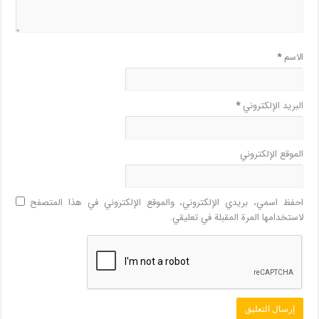
الاسم
*
البريد الإلكتروني
*
الموقع الإلكتروني
احفظ اسمي، بريدي الإلكتروني، والموقع الإلكتروني في هذا المتصفح
لاستخدامها المرة المقبلة في تعليقي.