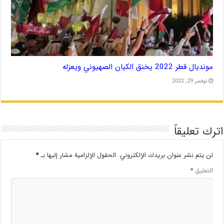
مونديال قطر 2022 يخنق الكيان الصهيوني ويعزله
نوفمبر 29, 2022
اترك تعليقاً
لن يتم نشر عنوان بريدك الإلكتروني.
الحقول الإلزامية مشار إليها بـ
*
التعليق
*