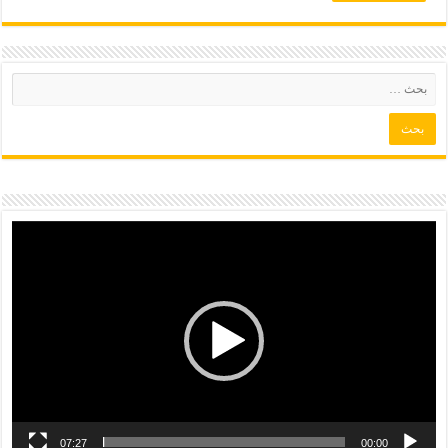
07:27
00:00