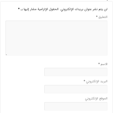
لن يتم نشر عنوان بريدك الإلكتروني.
الحقول الإلزامية مشار إليها بـ
*
التعليق
*
الاسم
*
البريد الإلكتروني
*
الموقع الإلكتروني