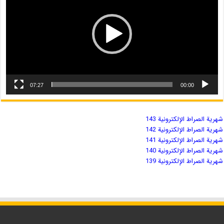
07:27
00:00
شهریة الصراط الإلكترونية 143
شهریة الصراط الإلكترونية 142
شهریة الصراط الإلكترونية 141
شهریة الصراط الإلكترونية 140
شهریة الصراط الإلكترونية 139