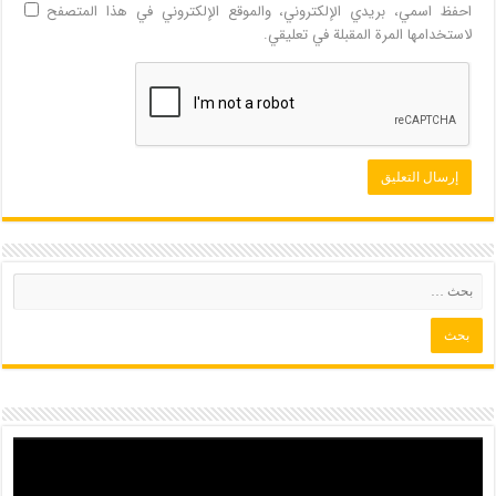
احفظ اسمي، بريدي الإلكتروني، والموقع الإلكتروني في هذا المتصفح
لاستخدامها المرة المقبلة في تعليقي.