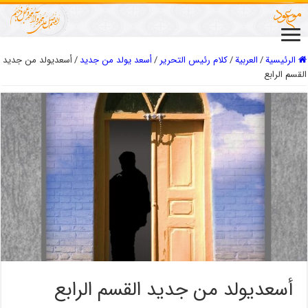
الرئيسية
/
العربیة
/
كلام رئيس التحرير
/
أسعد يولد من جديد
/
أسعديولد من جديد
القسم الرابع
أسعديولد من جديد القسم الرابع