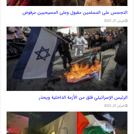
التجسس على المسلمين مقبول وعلى المسيحيين مرفوض
فبراير 27, 2023
الرئيس الإسرائيلي قلق من الأزمة الداخلية ويحذر
فبراير 21, 2023