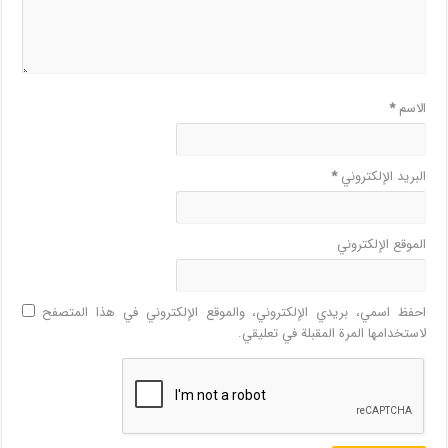
الاسم
*
البريد الإلكتروني
*
الموقع الإلكتروني
احفظ اسمي، بريدي الإلكتروني، والموقع الإلكتروني في هذا المتصفح
لاستخدامها المرة المقبلة في تعليقي.