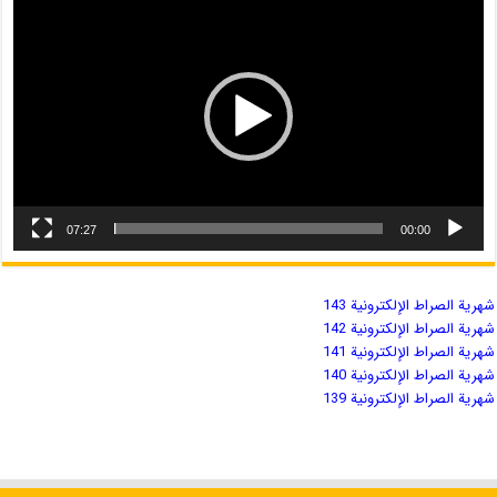
07:27
00:00
شهریة الصراط الإلكترونية 143
شهریة الصراط الإلكترونية 142
شهریة الصراط الإلكترونية 141
شهریة الصراط الإلكترونية 140
شهریة الصراط الإلكترونية 139