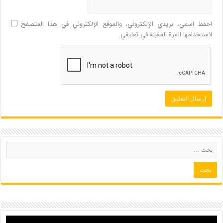
احفظ اسمي، بريدي الإلكتروني، والموقع الإلكتروني في هذا المتصفح
لاستخدامها المرة المقبلة في تعليقي.