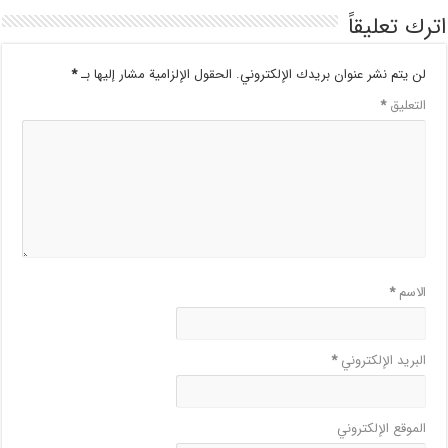
اترك تعليقاً
لن يتم نشر عنوان بريدك الإلكتروني.
الحقول الإلزامية مشار إليها بـ
*
التعليق
*
الاسم
*
البريد الإلكتروني
*
الموقع الإلكتروني