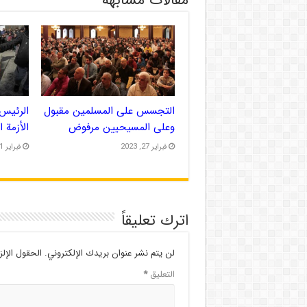
التجسس على المسلمين مقبول
الرئيس 
وعلى المسيحيين مرفوض
الأزمة 
فبراير 27, 2023
فبراير 21, 2023
اترك تعليقاً
لن يتم نشر عنوان بريدك الإلكتروني.
الحقول الإلز
التعليق
*