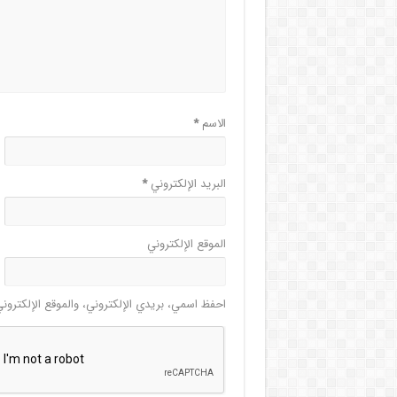
الاسم
*
البريد الإلكتروني
*
الموقع الإلكتروني
احفظ اسمي، بريدي الإلكتروني، والموقع الإلكترون