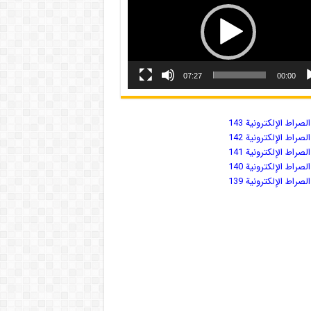
07:27
00:00
صراط الإلكترونية 143
صراط الإلكترونية 142
صراط الإلكترونية 141
صراط الإلكترونية 140
صراط الإلكترونية 139