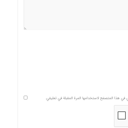
ي في هذا المتصفح لاستخدامها المرة المقبلة في تعليقي.