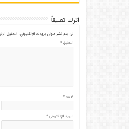
اترك تعليقاً
لن يتم نشر عنوان بريدك الإلكتروني.
الحقول الإلز
التعليق
*
الاسم
*
البريد الإلكتروني
*