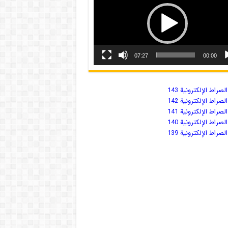
07:27
00:00
صراط الإلكترونية 143
صراط الإلكترونية 142
صراط الإلكترونية 141
صراط الإلكترونية 140
صراط الإلكترونية 139