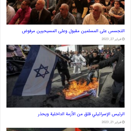
التجسس على المسلمين مقبول وعلى المسيحيين مرفوض
فبراير 27, 2023
الرئيس الإسرائيلي قلق من الأزمة الداخلية ويحذر
فبراير 21, 2023