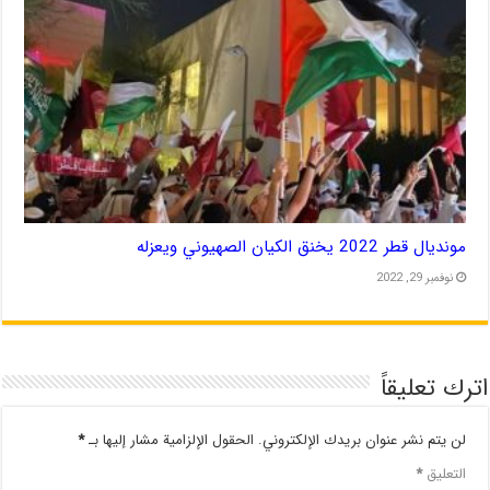
مونديال قطر 2022 يخنق الكيان الصهيوني ويعزله
نوفمبر 29, 2022
اترك تعليقاً
لن يتم نشر عنوان بريدك الإلكتروني.
الحقول الإلزامية مشار إليها بـ
*
التعليق
*