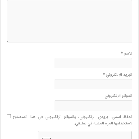
الاسم
*
البريد الإلكتروني
*
الموقع الإلكتروني
احفظ اسمي، بريدي الإلكتروني، والموقع الإلكتروني في هذا المتصفح
لاستخدامها المرة المقبلة في تعليقي.