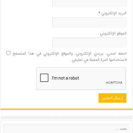
البريد الإلكتروني
*
الموقع الإلكتروني
احفظ اسمي، بريدي الإلكتروني، والموقع الإلكتروني في هذا المتصفح
لاستخدامها المرة المقبلة في تعليقي.