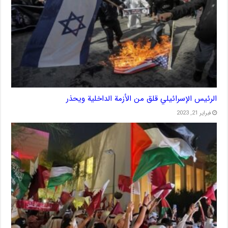
الرئيس الإسرائيلي قلق من الأزمة الداخلية ويحذر
فبراير 21, 2023