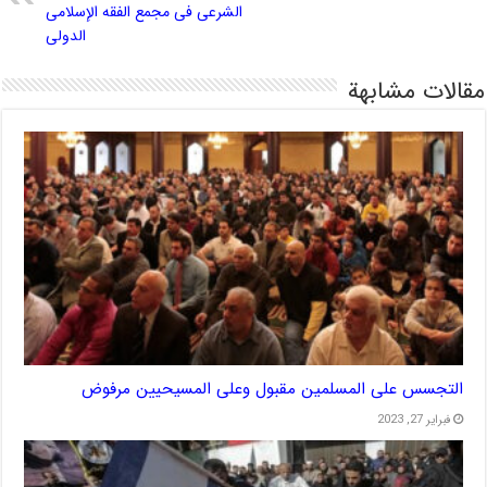
الشرعی فی مجمع الفقه الإسلامی
الدولی
مقالات مشابهة
التجسس على المسلمين مقبول وعلى المسيحيين مرفوض
فبراير 27, 2023