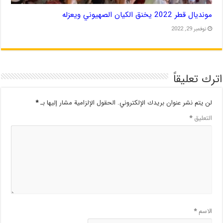
مونديال قطر 2022 يخنق الكيان الصهيوني ويعزله
نوفمبر 29, 2022
اترك تعليقاً
لن يتم نشر عنوان بريدك الإلكتروني.
الحقول الإلزامية مشار إليها بـ
*
التعليق
*
الاسم
*