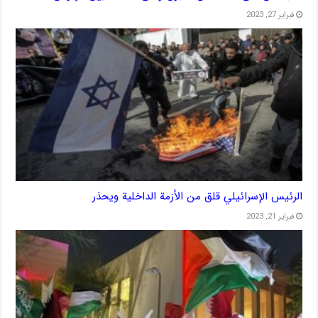
فبراير 27, 2023
الرئيس الإسرائيلي قلق من الأزمة الداخلية ويحذر
فبراير 21, 2023