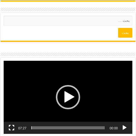
07:27
00:00