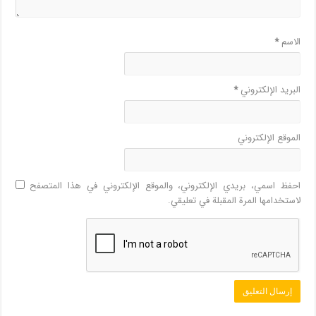
الاسم
*
البريد الإلكتروني
*
الموقع الإلكتروني
احفظ اسمي، بريدي الإلكتروني، والموقع الإلكتروني في هذا المتصفح
لاستخدامها المرة المقبلة في تعليقي.