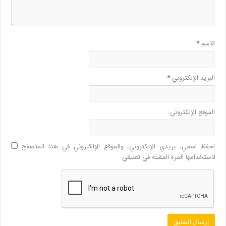
الاسم
*
البريد الإلكتروني
*
الموقع الإلكتروني
احفظ اسمي، بريدي الإلكتروني، والموقع الإلكتروني في هذا المتصفح
لاستخدامها المرة المقبلة في تعليقي.