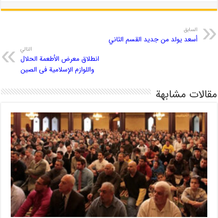
السابق
أسعد يولد من جديد القسم الثاني
التالي
انطلاق معرض الأطعمة الحلال
واللوازم الإسلامیة فی الصین
مقالات مشابهة