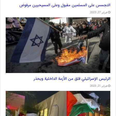
التجسس على المسلمين مقبول وعلى المسيحيين مرفوض
فبراير 27, 2023
الرئيس الإسرائيلي قلق من الأزمة الداخلية ويحذر
فبراير 21, 2023