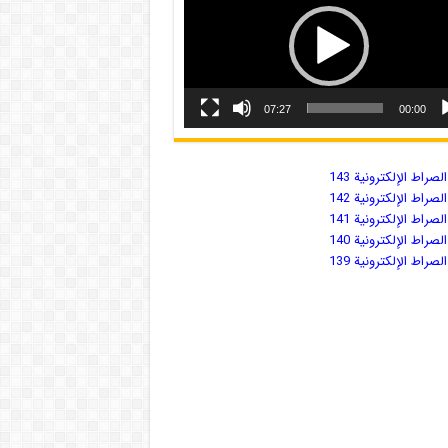
07:27
00:00
صراط الإلكترونية 143
صراط الإلكترونية 142
صراط الإلكترونية 141
صراط الإلكترونية 140
صراط الإلكترونية 139