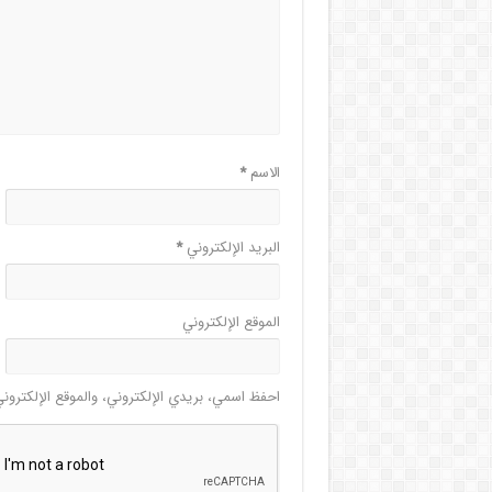
الاسم
*
البريد الإلكتروني
*
الموقع الإلكتروني
احفظ اسمي، بريدي الإلكتروني، والموقع الإلكترون