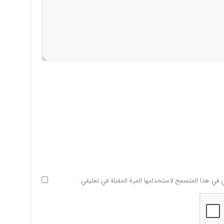
ي في هذا المتصفح لاستخدامها المرة المقبلة في تعليقي.