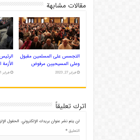
مقالات مشابهة
التجسس على المسلمين مقبول
الرئيس 
وعلى المسيحيين مرفوض
الأزمة 
فبراير 27, 2023
فبراير 21, 2023
اترك تعليقاً
لن يتم نشر عنوان بريدك الإلكتروني.
الحقول الإلز
التعليق
*