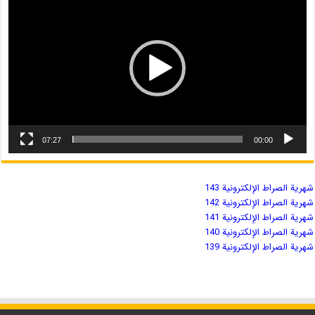
07:27
00:00
شهریة الصراط الإلكترونية 143
شهریة الصراط الإلكترونية 142
شهریة الصراط الإلكترونية 141
شهریة الصراط الإلكترونية 140
شهریة الصراط الإلكترونية 139