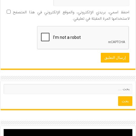
احفظ اسمي، بريدي الإلكتروني، والموقع الإلكتروني في هذا المتصفح
لاستخدامها المرة المقبلة في تعليقي.