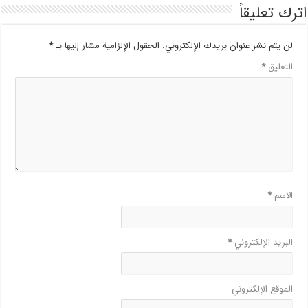
اترك تعليقاً
لن يتم نشر عنوان بريدك الإلكتروني.
الحقول الإلزامية مشار إليها بـ
*
التعليق
*
الاسم
*
البريد الإلكتروني
*
الموقع الإلكتروني