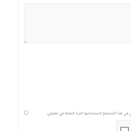
ي في هذا المتصفح لاستخدامها المرة المقبلة في تعليقي.