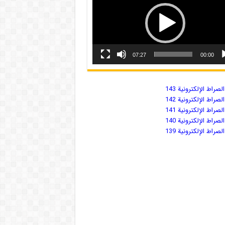
07:27
00:00
صراط الإلكترونية 143
صراط الإلكترونية 142
صراط الإلكترونية 141
صراط الإلكترونية 140
صراط الإلكترونية 139