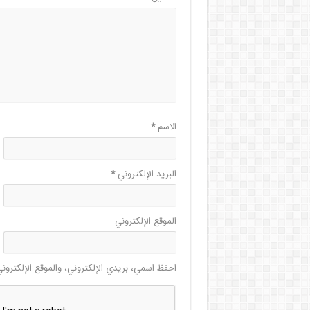
الاسم
*
البريد الإلكتروني
*
الموقع الإلكتروني
احفظ اسمي، بريدي الإلكتروني، والموقع الإلكترون