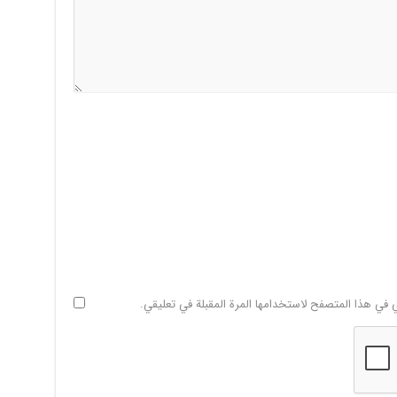
ي في هذا المتصفح لاستخدامها المرة المقبلة في تعليقي.