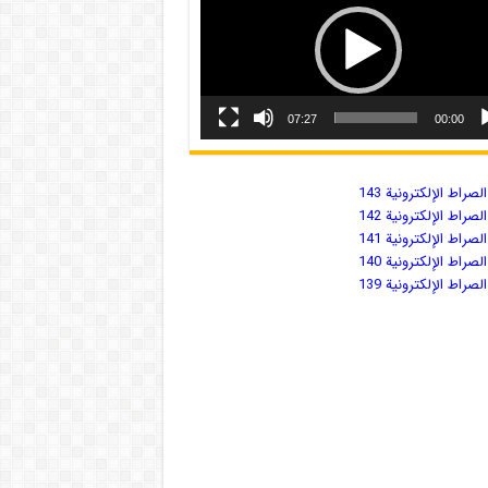
07:27
00:00
صراط الإلكترونية 143
صراط الإلكترونية 142
صراط الإلكترونية 141
صراط الإلكترونية 140
صراط الإلكترونية 139