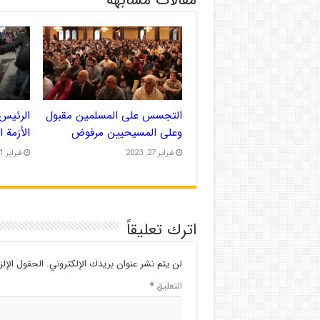
التجسس على المسلمين مقبول
الرئيس 
وعلى المسيحيين مرفوض
الأزمة 
فبراير 27, 2023
فبراير 21, 2023
اترك تعليقاً
لن يتم نشر عنوان بريدك الإلكتروني.
الحقول الإلز
التعليق
*