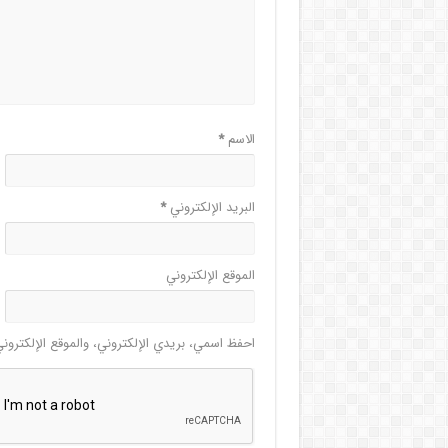
الاسم
*
البريد الإلكتروني
*
الموقع الإلكتروني
احفظ اسمي، بريدي الإلكتروني، والموقع الإلكترون