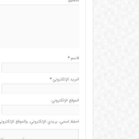
التعليق
*
الاسم
*
البريد الإلكتروني
*
الموقع الإلكتروني
احفظ اسمي، بريدي الإلكتروني، والموقع الإلكترون