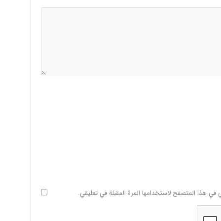
ي في هذا المتصفح لاستخدامها المرة المقبلة في تعليقي.