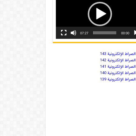
07:27
00:00
صراط الإلكترونية 143
صراط الإلكترونية 142
صراط الإلكترونية 141
صراط الإلكترونية 140
صراط الإلكترونية 139