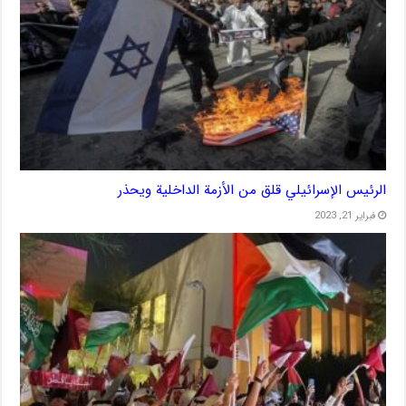
الرئيس الإسرائيلي قلق من الأزمة الداخلية ويحذر
فبراير 21, 2023