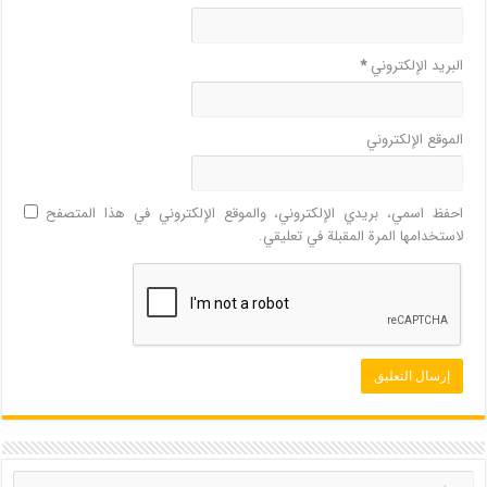
البريد الإلكتروني
*
الموقع الإلكتروني
احفظ اسمي، بريدي الإلكتروني، والموقع الإلكتروني في هذا المتصفح
لاستخدامها المرة المقبلة في تعليقي.