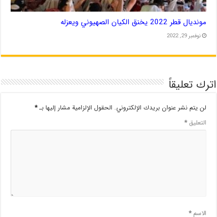
مونديال قطر 2022 يخنق الكيان الصهيوني ويعزله
نوفمبر 29, 2022
اترك تعليقاً
لن يتم نشر عنوان بريدك الإلكتروني.
الحقول الإلزامية مشار إليها بـ
*
التعليق
*
الاسم
*