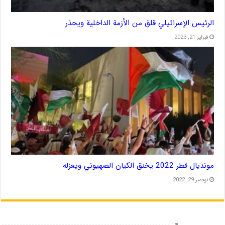
الرئيس الإسرائيلي قلق من الأزمة الداخلية ويحذر
فبراير 21, 2023
مونديال قطر 2022 يخنق الكيان الصهيوني ويعزله
نوفمبر 29, 2022