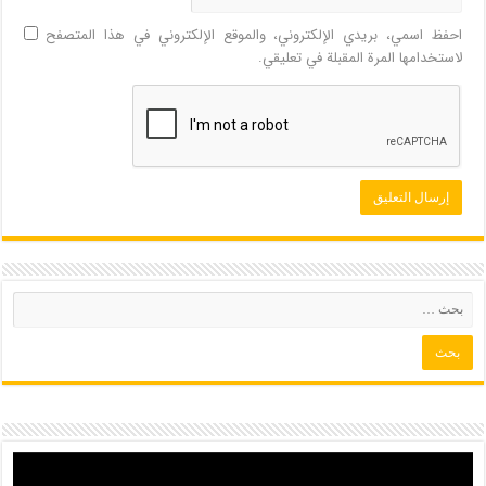
احفظ اسمي، بريدي الإلكتروني، والموقع الإلكتروني في هذا المتصفح
لاستخدامها المرة المقبلة في تعليقي.