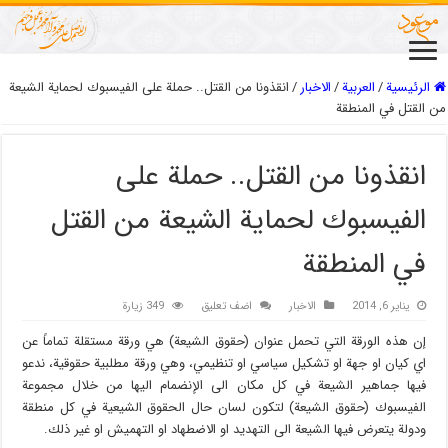
الرئيسية
/
العربیة
/
الاخبار
/
انقذونا من القتل.. حملة على الفيسبوك لحماية الشيعة
من القتل في المنطقة
انقذونا من القتل.. حملة على
الفيسبوك لحماية الشيعة من القتل
في المنطقة
يناير 6, 2014
الاخبار
اضف تعليق
349 زيارة
إن هذه الورقة التي تحمل عنوان (حقوق الشيعة) هي ورقة مستقلة تماماً عن
اي كيان او جهة او تشكيل سياسي او تنظيمي، وهي ورقة مطلبية حقوقية، ندعو
فيها جماهير الشيعة في كل مكان الى الإنضمام اليها من خلال مجموعة
الفيسبوك (حقوق الشيعة) لتكون لسان حال الحقوق الشيعية في كل منطقة
ودولة يتعرض فيها الشيعة الى التهديد او الاضطهاد او التهميش او غير ذلك.