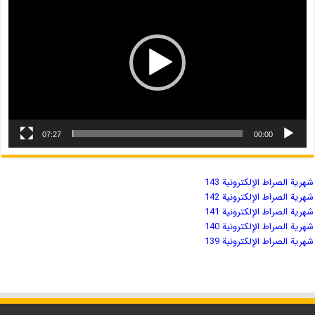
07:27
00:00
شهریة الصراط الإلكترونية 143
شهریة الصراط الإلكترونية 142
شهریة الصراط الإلكترونية 141
شهریة الصراط الإلكترونية 140
شهریة الصراط الإلكترونية 139