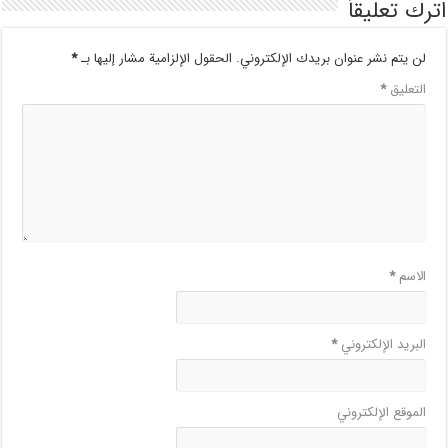
اترك تعليقاً
لن يتم نشر عنوان بريدك الإلكتروني.
الحقول الإلزامية مشار إليها بـ
*
التعليق
*
الاسم
*
البريد الإلكتروني
*
الموقع الإلكتروني