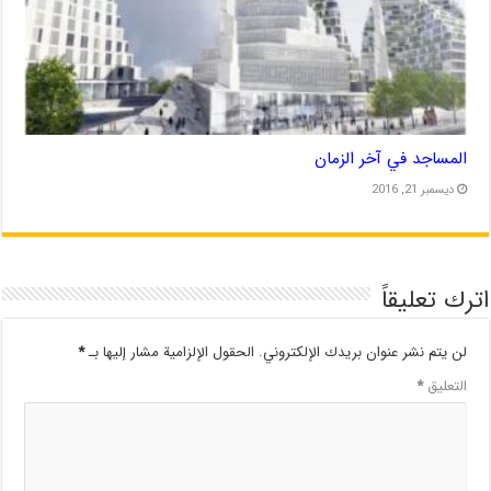
المساجد في آخر الزمان
ديسمبر 21, 2016
اترك تعليقاً
لن يتم نشر عنوان بريدك الإلكتروني.
الحقول الإلزامية مشار إليها بـ
*
التعليق
*