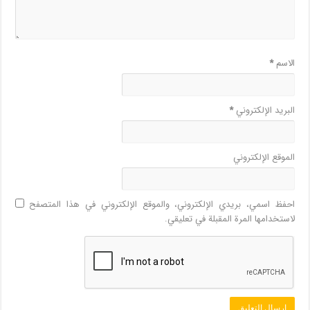
الاسم
*
البريد الإلكتروني
*
الموقع الإلكتروني
احفظ اسمي، بريدي الإلكتروني، والموقع الإلكتروني في هذا المتصفح
لاستخدامها المرة المقبلة في تعليقي.