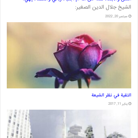
الشيخ جلال الدين الصغير:
سبتمبر 20, 2022
التقية في نظر الشيعة
يناير 11, 2017