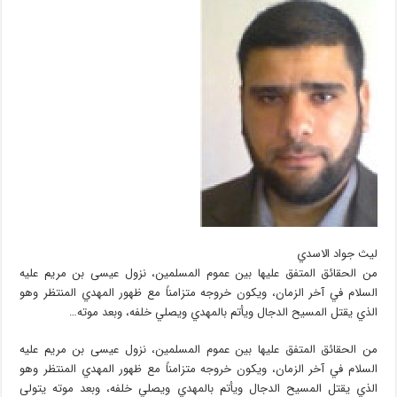
ليث جواد الاسدي
من الحقائق المتفق عليها بين عموم المسلمين، نزول عيسى بن مريم عليه
السلام في آخر الزمان، ويكون خروجه متزامناً مع ظهور المهدي المنتظر وهو
الذي يقتل المسيح الدجال ويأتم بالمهدي ويصلي خلفه، وبعد موته…
من الحقائق المتفق عليها بين عموم المسلمين، نزول عيسى بن مريم عليه
السلام في آخر الزمان، ويكون خروجه متزامناً مع ظهور المهدي المنتظر وهو
الذي يقتل المسيح الدجال ويأتم بالمهدي ويصلي خلفه، وبعد موته يتولى