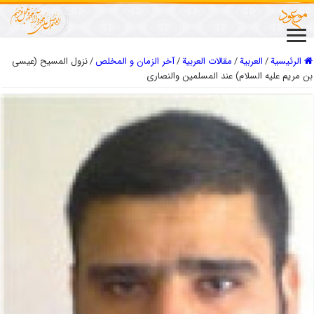
الرئيسية
/
العربیة
/
مقالات العربیة
/
آخر الزمان و المخلص
/
نزول المسيح (عيسى
بن مريم عليه السلام) عند المسلمين والنصارى