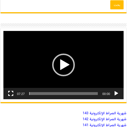
07:27
00:00
شهریة الصراط الإلكترونية 143
شهریة الصراط الإلكترونية 142
شهریة الصراط الإلكترونية 141