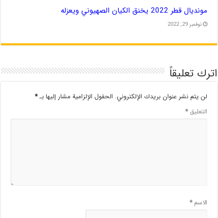
مونديال قطر 2022 يخنق الكيان الصهيوني ويعزله
نوفمبر 29, 2022
اترك تعليقاً
لن يتم نشر عنوان بريدك الإلكتروني.
الحقول الإلزامية مشار إليها بـ
*
التعليق
*
الاسم
*