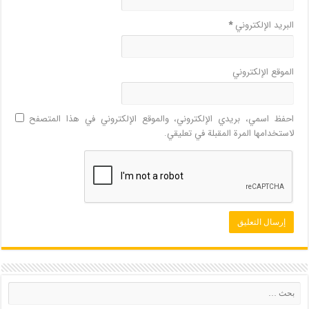
البريد الإلكتروني
*
الموقع الإلكتروني
احفظ اسمي، بريدي الإلكتروني، والموقع الإلكتروني في هذا المتصفح
لاستخدامها المرة المقبلة في تعليقي.