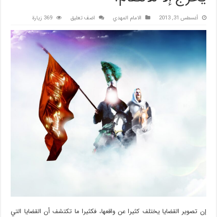
أغسطس 31, 2013
الامام المهدي
اضف تعليق
369 زيارة
إن تصوير القضايا يختلف كثيرا عن واقعها، فكثيرا ما تكتشف أن القضايا التي