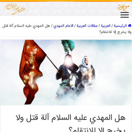
الرئيسية
/
العربیة
/
مقالات العربیة
/
الامام المهدي
/
هل المهدي عليه السلام آلة قتل
ولا يخرج إلا للانتقام؟
هل المهدي عليه السلام آلة قتل ولا
يخرج إلا للانتقام؟