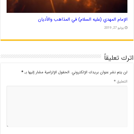
الإمام المهدي (عليه السلام) في المذاهب والأديان
يوليو 27, 2019
اترك تعليقاً
لن يتم نشر عنوان بريدك الإلكتروني.
الحقول الإلزامية مشار إليها بـ
*
التعليق
*