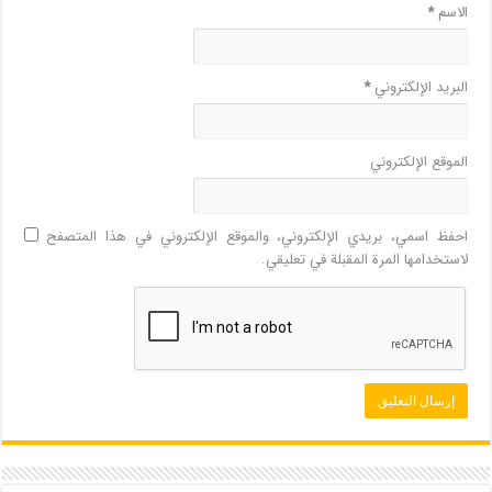
الاسم
*
البريد الإلكتروني
*
الموقع الإلكتروني
احفظ اسمي، بريدي الإلكتروني، والموقع الإلكتروني في هذا المتصفح
لاستخدامها المرة المقبلة في تعليقي.