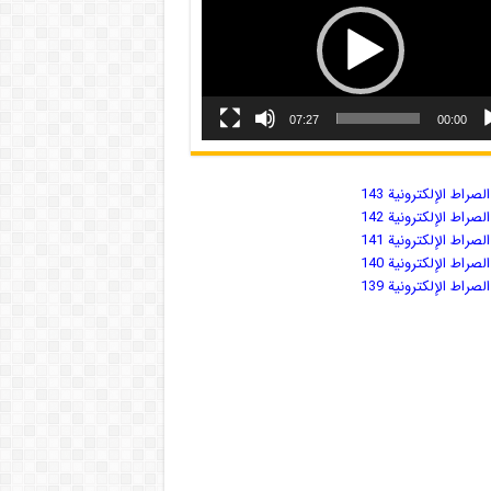
07:27
00:00
صراط الإلكترونية 143
صراط الإلكترونية 142
صراط الإلكترونية 141
صراط الإلكترونية 140
صراط الإلكترونية 139