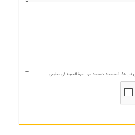
ي في هذا المتصفح لاستخدامها المرة المقبلة في تعليقي.