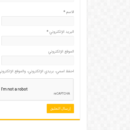
الاسم
*
البريد الإلكتروني
*
الموقع الإلكتروني
احفظ اسمي، بريدي الإلكتروني، والموقع الإلكترون