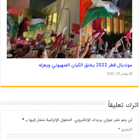
مونديال قطر 2022 يخنق الكيان الصهيوني ويعزله
نوفمبر 29, 2022
اترك تعليقاً
لن يتم نشر عنوان بريدك الإلكتروني.
الحقول الإلزامية مشار إليها بـ
*
التعليق
*