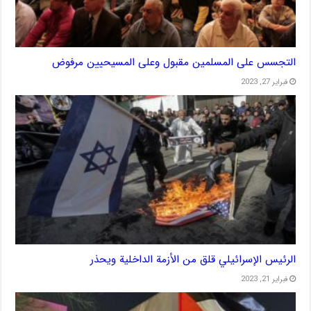
التجسس على المسلمين مقبول وعلى المسيحيين مرفوض
فبراير 27, 2023
الرئيس الإسرائيلي قلق من الأزمة الداخلية ويحذر
فبراير 21, 2023