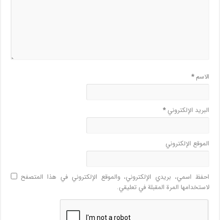
الاسم
*
البريد الإلكتروني
*
الموقع الإلكتروني
احفظ اسمي، بريدي الإلكتروني، والموقع الإلكتروني في هذا المتصفح
لاستخدامها المرة المقبلة في تعليقي.