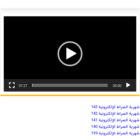
07:27
00:00
شهریة الصراط الإلكترونية 143
شهریة الصراط الإلكترونية 142
شهریة الصراط الإلكترونية 141
شهریة الصراط الإلكترونية 140
شهریة الصراط الإلكترونية 139