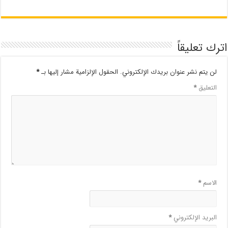
اترك تعليقاً
لن يتم نشر عنوان بريدك الإلكتروني.
الحقول الإلزامية مشار إليها بـ
*
التعليق
*
الاسم
*
البريد الإلكتروني
*