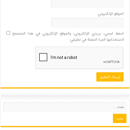
الموقع الإلكتروني
احفظ اسمي، بريدي الإلكتروني، والموقع الإلكتروني في هذا المتصفح
لاستخدامها المرة المقبلة في تعليقي.