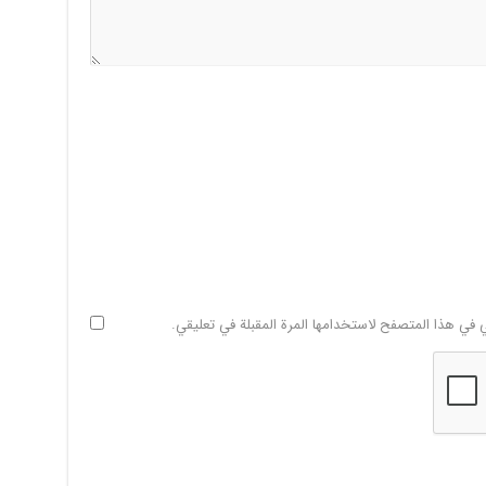
ي في هذا المتصفح لاستخدامها المرة المقبلة في تعليقي.