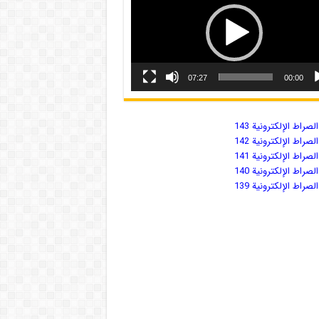
07:27
00:00
صراط الإلكترونية 143
صراط الإلكترونية 142
صراط الإلكترونية 141
صراط الإلكترونية 140
صراط الإلكترونية 139