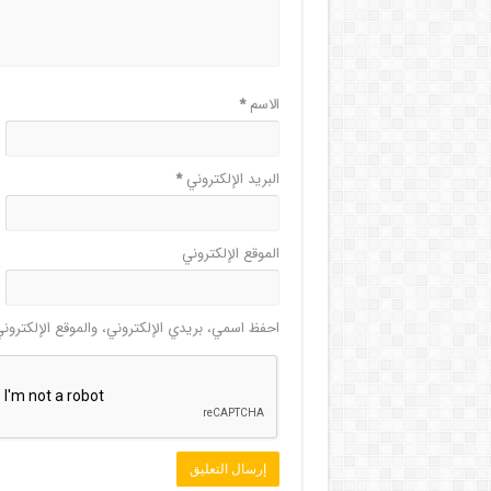
الاسم
*
البريد الإلكتروني
*
الموقع الإلكتروني
احفظ اسمي، بريدي الإلكتروني، والموقع الإلكترون