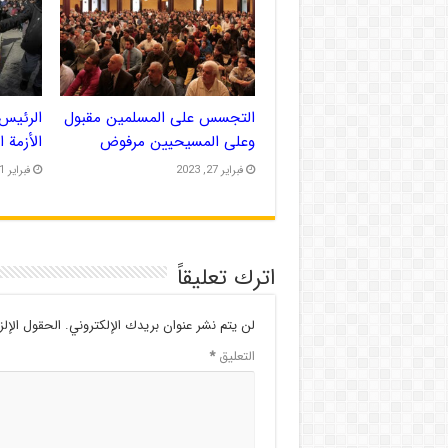
التجسس على المسلمين مقبول
الرئيس 
وعلى المسيحيين مرفوض
الأزمة 
فبراير 27, 2023
فبراير 21, 2023
اترك تعليقاً
لن يتم نشر عنوان بريدك الإلكتروني.
الحقول الإلز
التعليق
*