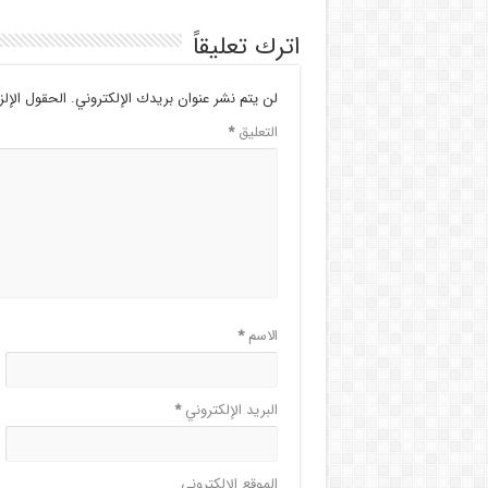
اترك تعليقاً
لن يتم نشر عنوان بريدك الإلكتروني.
الحقول الإلز
التعليق
*
الاسم
*
البريد الإلكتروني
*
الموقع الإلكتروني