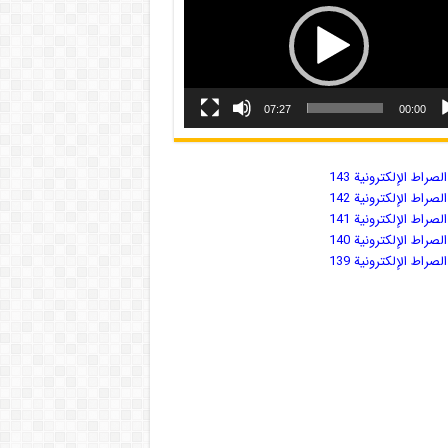
07:27
00:00
صراط الإلكترونية 143
صراط الإلكترونية 142
صراط الإلكترونية 141
صراط الإلكترونية 140
صراط الإلكترونية 139