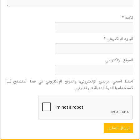
الاسم
*
البريد الإلكتروني
*
الموقع الإلكتروني
احفظ اسمي، بريدي الإلكتروني، والموقع الإلكتروني في هذا المتصفح
لاستخدامها المرة المقبلة في تعليقي.