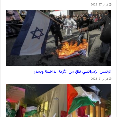
فبراير 27, 2023
الرئيس الإسرائيلي قلق من الأزمة الداخلية ويحذر
فبراير 21, 2023