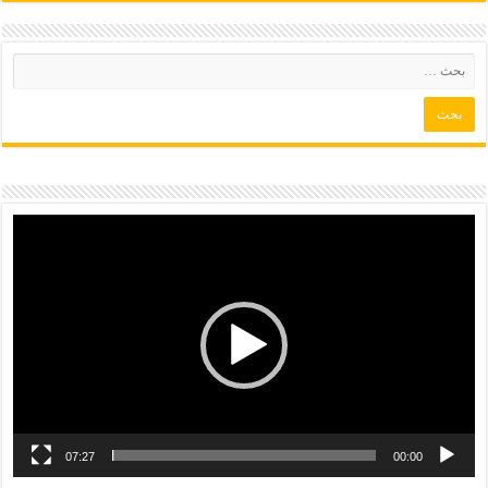
07:27
00:00