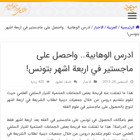
الرئيسية
/
العربیة
/
الاخبار
/
ادرس الوهابية.. واحصل على ماجستير في اربعة اشهر
بتونس!
ادرس الوهابية.. واحصل على
ماجستير في اربعة اشهر بتونس!
أغسطس 24, 2013
الاخبار
اضف تعليق
425 زيارة
هذا ما تفتقت عنه قريحة بعض الجماعات المنتمية للتيار السلفي العلمي حيث
تقوم بتقديم دروس من خلال جمعيات دينية لطلاب الشريعة في اربعة اشهر
تتوج بالحصول على ماجستير في علوم الفقه.
نعم بامكانك الحصول في تونس على ماجستير في الفقه بعد اربعة اشهر فقط
من الدراسة!. هذا ما تفتقت عنه قريحة بعض الجماعات المنتمية للتيار السلفي
العلمي حيث تقوم بتقديم دروس من خلال جمعيات دينية لطلاب الشريعة في