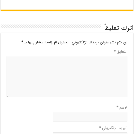
اترك تعليقاً
لن يتم نشر عنوان بريدك الإلكتروني.
الحقول الإلزامية مشار إليها بـ
*
التعليق
*
الاسم
*
البريد الإلكتروني
*