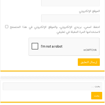
الموقع الإلكتروني
احفظ اسمي، بريدي الإلكتروني، والموقع الإلكتروني في هذا المتصفح
لاستخدامها المرة المقبلة في تعليقي.