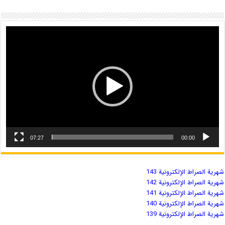
07:27
00:00
شهریة الصراط الإلكترونية 143
شهریة الصراط الإلكترونية 142
شهریة الصراط الإلكترونية 141
شهریة الصراط الإلكترونية 140
شهریة الصراط الإلكترونية 139