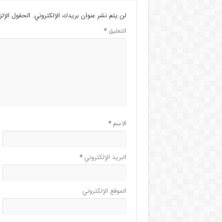
لن يتم نشر عنوان بريدك الإلكتروني.
الحقول الإلز
التعليق
*
الاسم
*
البريد الإلكتروني
*
الموقع الإلكتروني