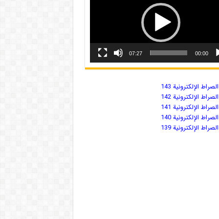
07:27
00:00
صراط الإلكترونية 143
صراط الإلكترونية 142
صراط الإلكترونية 141
صراط الإلكترونية 140
صراط الإلكترونية 139