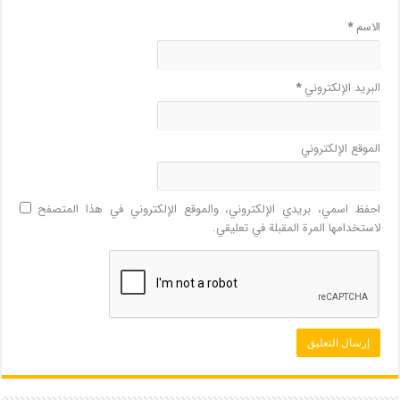
الاسم
*
البريد الإلكتروني
*
الموقع الإلكتروني
احفظ اسمي، بريدي الإلكتروني، والموقع الإلكتروني في هذا المتصفح
لاستخدامها المرة المقبلة في تعليقي.