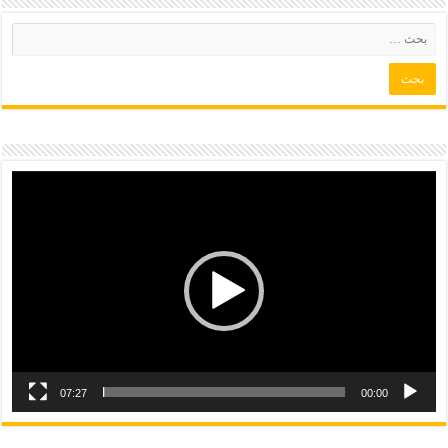
07:27
00:00