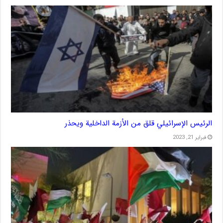
الرئيس الإسرائيلي قلق من الأزمة الداخلية ويحذر
فبراير 21, 2023