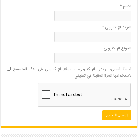
الاسم
*
البريد الإلكتروني
*
الموقع الإلكتروني
احفظ اسمي، بريدي الإلكتروني، والموقع الإلكتروني في هذا المتصفح
لاستخدامها المرة المقبلة في تعليقي.