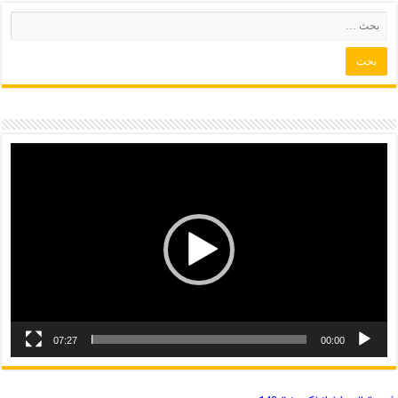
07:27
00:00