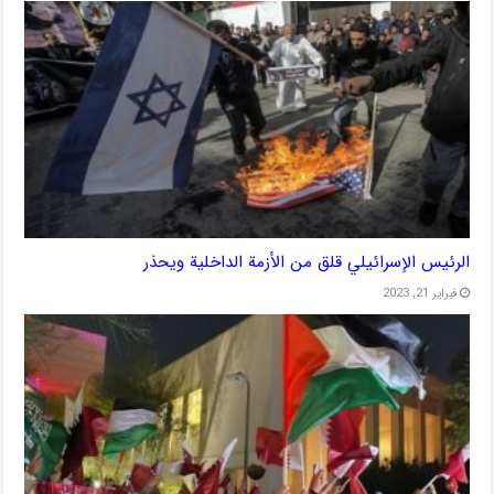
الرئيس الإسرائيلي قلق من الأزمة الداخلية ويحذر
فبراير 21, 2023