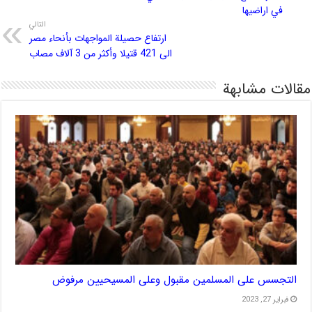
في اراضيها
التالي
ارتفاع حصيلة المواجهات بأنحاء مصر
الى 421 قتيلا وأكثر من 3 آلاف مصاب
مقالات مشابهة
التجسس على المسلمين مقبول وعلى المسيحيين مرفوض
فبراير 27, 2023