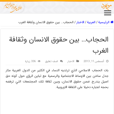
الرئيسية
/
العربیة
/
الاخبار
/
الحجاب… بين حقوق الانسان وثقافة الغرب
الحجاب… بين حقوق الانسان وثقافة
الغرب
أغسطس 11, 2013
الاخبار
اضف تعليق
336 زيارة
بات الحجاب الاسلامي الذي ترتديه النساء في الكثير من الدول الغربية مثار
جدل ساخن بين الاوساط الاجتماعية والرسمية مع تباين الرؤى حول كونه حق
اصيل يندرج ضمن حقوق الانسان، وبين ثقافة تلك المجتمعات التي ترفضه
بحجه اعتباره دخيلا على الثقافة الاوروبية.