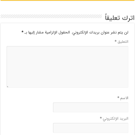
اترك تعليقاً
لن يتم نشر عنوان بريدك الإلكتروني.
الحقول الإلزامية مشار إليها بـ
*
التعليق
*
الاسم
*
البريد الإلكتروني
*