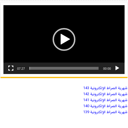
07:27
00:00
شهریة الصراط الإلكترونية 143
شهریة الصراط الإلكترونية 142
شهریة الصراط الإلكترونية 141
شهریة الصراط الإلكترونية 140
شهریة الصراط الإلكترونية 139