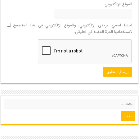
الموقع الإلكتروني
احفظ اسمي، بريدي الإلكتروني، والموقع الإلكتروني في هذا المتصفح
لاستخدامها المرة المقبلة في تعليقي.