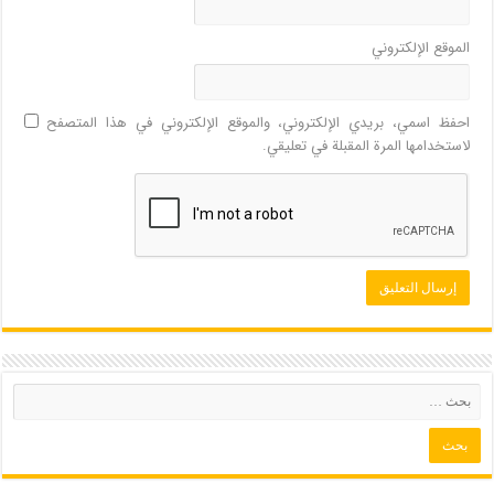
الموقع الإلكتروني
احفظ اسمي، بريدي الإلكتروني، والموقع الإلكتروني في هذا المتصفح
لاستخدامها المرة المقبلة في تعليقي.