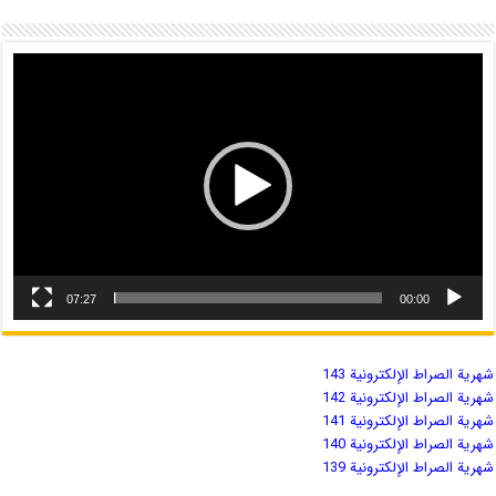
07:27
00:00
شهریة الصراط الإلكترونية 143
شهریة الصراط الإلكترونية 142
شهریة الصراط الإلكترونية 141
شهریة الصراط الإلكترونية 140
شهریة الصراط الإلكترونية 139