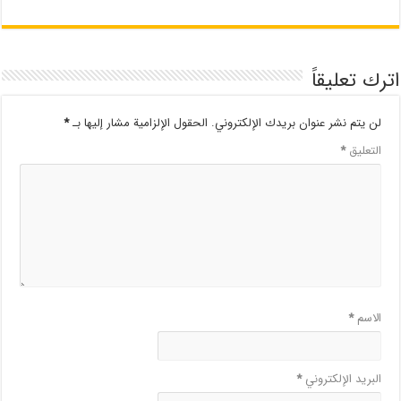
اترك تعليقاً
لن يتم نشر عنوان بريدك الإلكتروني.
الحقول الإلزامية مشار إليها بـ
*
التعليق
*
الاسم
*
البريد الإلكتروني
*