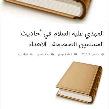
المهدي عليه السلام في أحاديث
المسلمين الصحيحة : الاهداء
أغسطس 7, 2013
الامام المهدي
اضف تعليق
446 زيارة