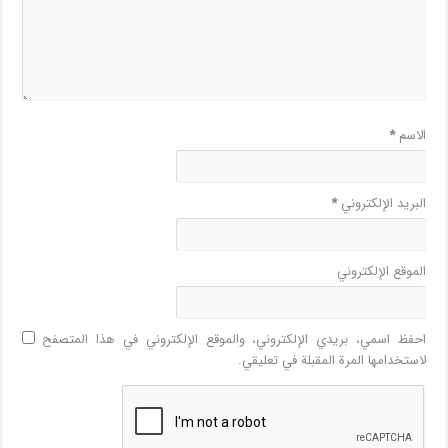
الاسم
*
البريد الإلكتروني
*
الموقع الإلكتروني
احفظ اسمي، بريدي الإلكتروني، والموقع الإلكتروني في هذا المتصفح
لاستخدامها المرة المقبلة في تعليقي.