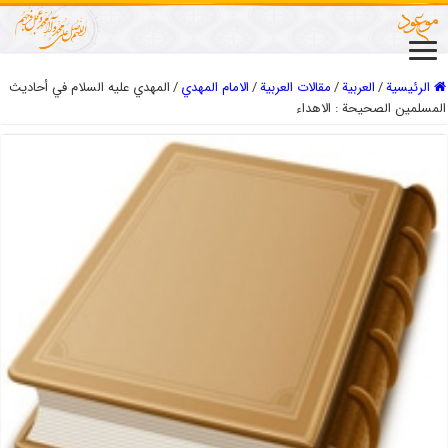
الرئيسية
/
العربیة
/
مقالات العربیة
/
الامام المهدي
/
المهدي عليه السلام في أحاديث
المسلمين الصحيحة : الاهداء