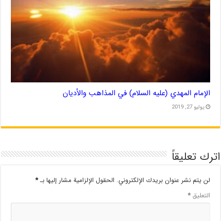
الإمام المهدي (عليه السلام) في المذاهب والأديان
يوليو 27, 2019
اترك تعليقاً
لن يتم نشر عنوان بريدك الإلكتروني.
الحقول الإلزامية مشار إليها بـ
*
التعليق
*