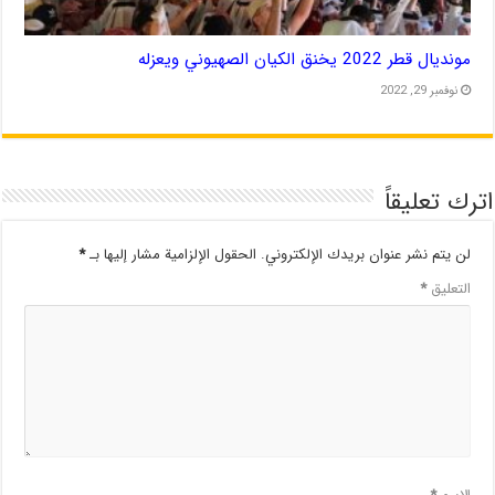
مونديال قطر 2022 يخنق الكيان الصهيوني ويعزله
نوفمبر 29, 2022
اترك تعليقاً
لن يتم نشر عنوان بريدك الإلكتروني.
الحقول الإلزامية مشار إليها بـ
*
التعليق
*