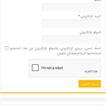
الاسم
*
البريد الإلكتروني
*
الموقع الإلكتروني
احفظ اسمي، بريدي الإلكتروني، والموقع الإلكتروني في هذا المتصفح
لاستخدامها المرة المقبلة في تعليقي.