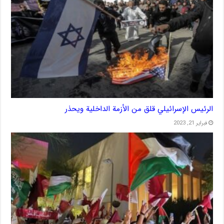
الرئيس الإسرائيلي قلق من الأزمة الداخلية ويحذر
فبراير 21, 2023