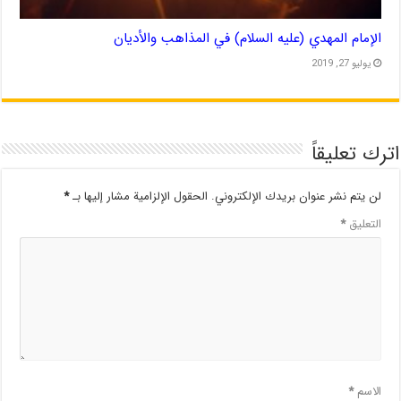
الإمام المهدي (عليه السلام) في المذاهب والأديان
يوليو 27, 2019
اترك تعليقاً
لن يتم نشر عنوان بريدك الإلكتروني.
الحقول الإلزامية مشار إليها بـ
*
التعليق
*
الاسم
*