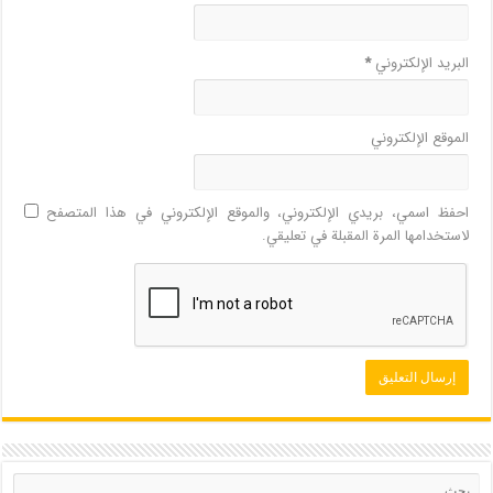
البريد الإلكتروني
*
الموقع الإلكتروني
احفظ اسمي، بريدي الإلكتروني، والموقع الإلكتروني في هذا المتصفح
لاستخدامها المرة المقبلة في تعليقي.