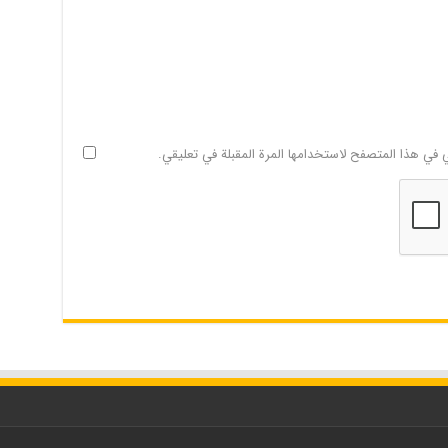
ي في هذا المتصفح لاستخدامها المرة المقبلة في تعليقي.