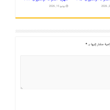
يونيو 15, 2026
امية مشار إليها بـ
*