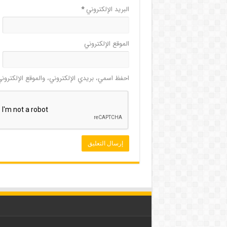
البريد الإلكتروني
*
الموقع الإلكتروني
احفظ اسمي، بريدي الإلكتروني، والموقع الإلكترون