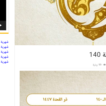
شهریة ال
شهریة ال
شهریة ال
14
شهریة ال
شهریة ال
99 زيارة