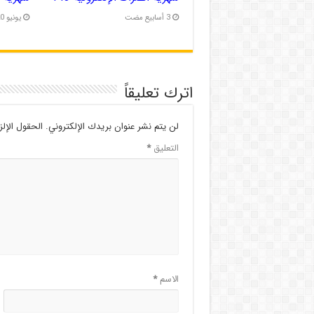
يونيو 20, 2026
اترك تعليقاً
لن يتم نشر عنوان بريدك الإلكتروني.
الحقول الإلز
التعليق
*
الاسم
*