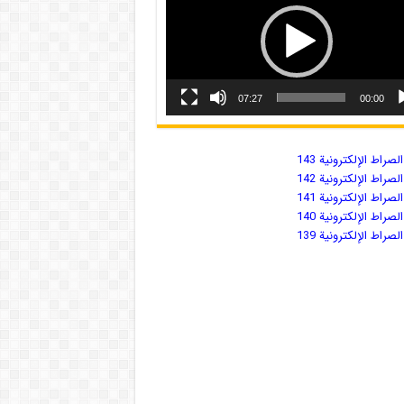
07:27
00:00
صراط الإلكترونية 143
صراط الإلكترونية 142
صراط الإلكترونية 141
صراط الإلكترونية 140
صراط الإلكترونية 139