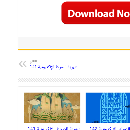
التالي
شهریة الصراط الإلكترونية 141
صراط الإلكترونية 142
شهریة الصراط الإلكترونية 141