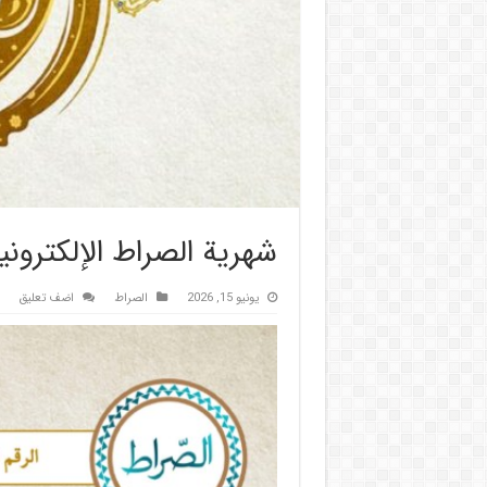
شهریة الصراط الإلكترونية 0
يونيو 15, 2026
الصراط
اضف تعليق