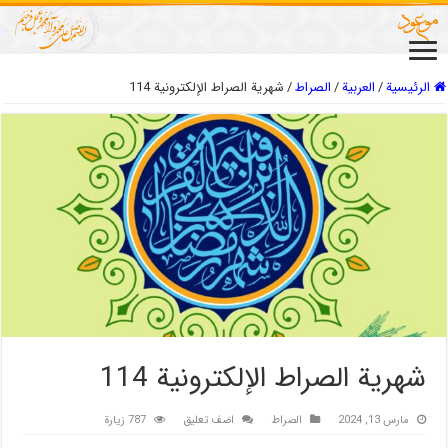
الرئيسية
/
العربیة
/
الصراط
/
شهریة الصراط الإلكترونية 114
شهریة الصراط الإلكترونية 114
مارس 13, 2024
الصراط
اضف تعليق
787 زيارة