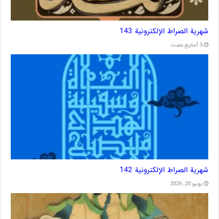
شهریة الصراط الإلكترونية 143
شهریة الصراط الإلكترونية 142
يونيو 20, 2026