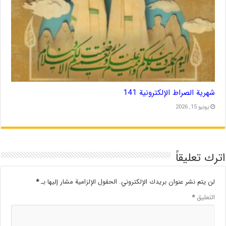
شهریة الصراط الإلكترونية 141
يونيو 15, 2026
اترك تعليقاً
لن يتم نشر عنوان بريدك الإلكتروني.
الحقول الإلزامية مشار إليها بـ
*
التعليق
*