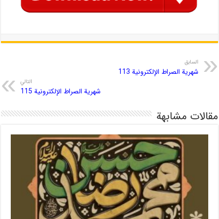
السابق
شهریة الصراط الإلكترونية 113
التالي
شهریة الصراط الإلكترونية 115
مقالات مشابهة