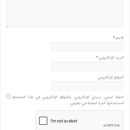
الاسم
*
البريد الإلكتروني
*
الموقع الإلكتروني
احفظ اسمي، بريدي الإلكتروني، والموقع الإلكتروني في هذا المتصفح
لاستخدامها المرة المقبلة في تعليقي.