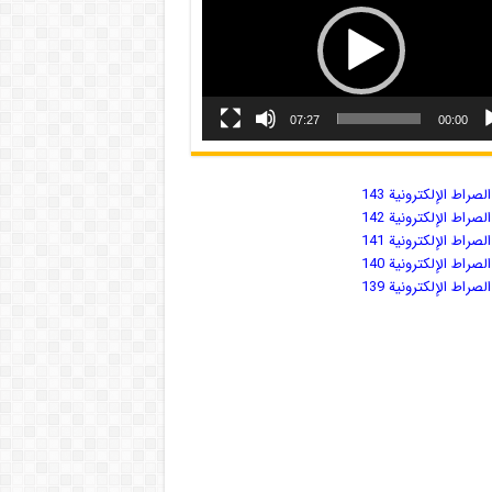
07:27
00:00
صراط الإلكترونية 143
صراط الإلكترونية 142
صراط الإلكترونية 141
صراط الإلكترونية 140
صراط الإلكترونية 139