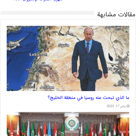
مقالات مشابهة
ما الذي تبحث عنه روسيا في منطقة الخليج؟
يناير 17, 2023