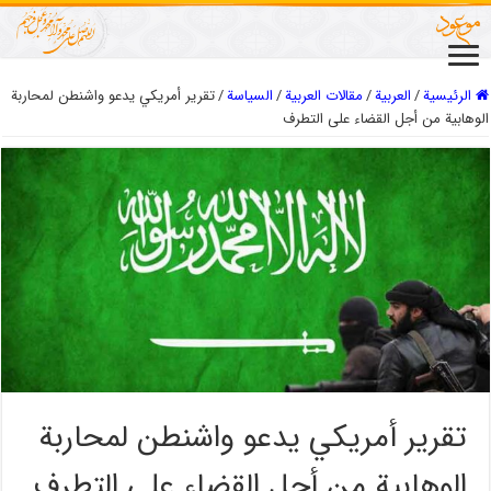
الرئيسية
/
العربیة
/
مقالات العربیة
/
السیاسة
/
تقرير أمريكي يدعو واشنطن لمحاربة
الوهابية من أجل القضاء على التطرف
تقرير أمريكي يدعو واشنطن لمحاربة
الوهابية من أجل القضاء على التطرف