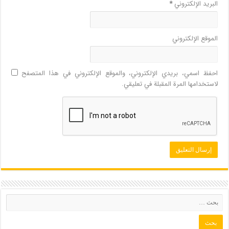
البريد الإلكتروني
*
الموقع الإلكتروني
احفظ اسمي، بريدي الإلكتروني، والموقع الإلكتروني في هذا المتصفح
لاستخدامها المرة المقبلة في تعليقي.