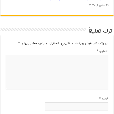
نوفمبر 1, 2022
اترك تعليقاً
لن يتم نشر عنوان بريدك الإلكتروني.
الحقول الإلزامية مشار إليها بـ
*
التعليق
*
الاسم
*