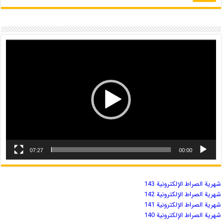
07:27
00:00
شهریة الصراط الإلكترونية 143
شهریة الصراط الإلكترونية 142
شهریة الصراط الإلكترونية 141
شهریة الصراط الإلكترونية 140