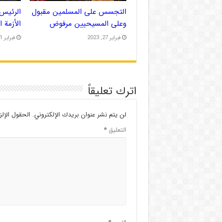
التجسس على المسلمين مقبول
الرئيس 
وعلى المسيحيين مرفوض
الأزمة 
فبراير 27, 2023
فبراير 21, 2023
اترك تعليقاً
لن يتم نشر عنوان بريدك الإلكتروني.
الحقول الإلز
التعليق
*