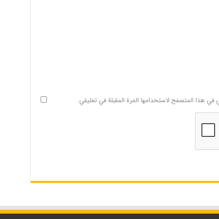
ي في هذا المتصفح لاستخدامها المرة المقبلة في تعليقي.