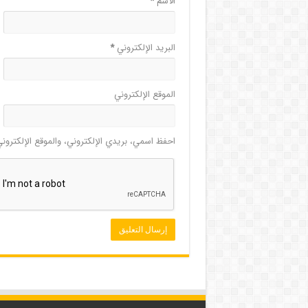
الاسم
*
البريد الإلكتروني
*
الموقع الإلكتروني
احفظ اسمي، بريدي الإلكتروني، والموقع الإلكترون