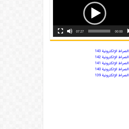
07:27
00:00
صراط الإلكترونية 143
صراط الإلكترونية 142
صراط الإلكترونية 141
صراط الإلكترونية 140
صراط الإلكترونية 139